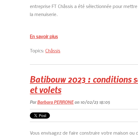
entreprise FT Châssis a été sélectionnée pour mettre
la menuiserie.
En savoir plus
Topics:
Châssis
Batibouw 2023 : conditions s
et volets
Par
Barbara PERRONE
on 10/02/23 18:05
Vous envisagez de faire construire votre maison ou de