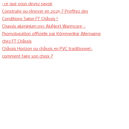
: ce que vous devez savoir
Construire ou rénover en 2025 ? Profitez des
Conditions Salon FT Châssis !
Chassis aluminium pvc AluNext Warmcore :
l’homologation officielle par Kömmerling Allemagne
chez FT Châssis
Châssis Horizon ou châssis en PVC traditionnel :
comment faire son choix ?