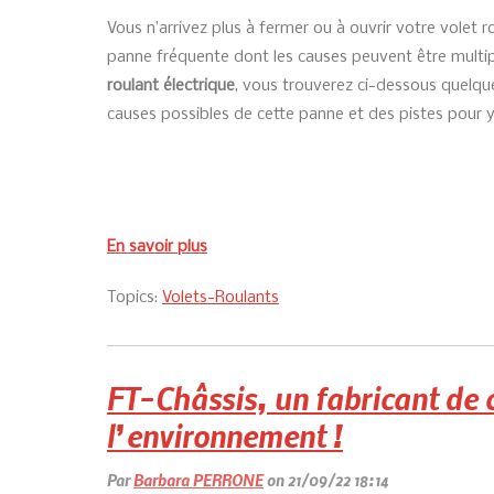
Vous n’arrivez plus à fermer ou à ouvrir votre volet ro
panne fréquente dont les causes peuvent être multi
roulant électrique
, vous trouverez ci-dessous quelque
causes possibles de cette panne et des pistes pour 
En savoir plus
Topics:
Volets-Roulants
FT-Châssis, un fabricant de 
l’environnement !
Par
Barbara PERRONE
on 21/09/22 18:14