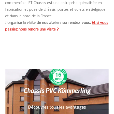
commerciale. FT Chassis est une entreprise spécialisée en
fabrication et pose de châssis, portes et volets en Belgique
et dans le nord de la France.
J'organise la visite de nos ateliers sur rendez-vous.
Et si vous
passiez nous rendre une visite ?