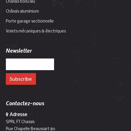
Châssis bois/alu
Châssis aluminium
Porte garage sectionnelle
Volets mécaniques & électriques
Newsletter
Contactez-nous
Adresse
SPRL FT Chassis
Rue Chapelle Beaussart 80