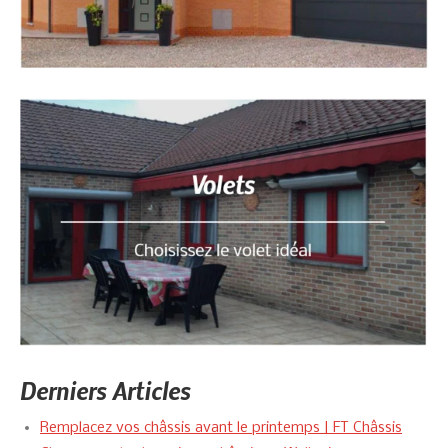
Derniers Articles
Remplacez vos châssis avant le printemps | FT Châssis