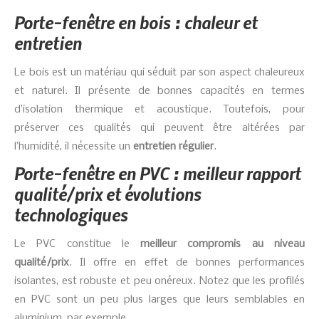
Porte-fenêtre en bois : chaleur et
entretien
Le bois est un matériau qui séduit par son aspect chaleureux
et naturel. Il présente de bonnes capacités en termes
d’isolation thermique et acoustique. Toutefois, pour
préserver ces qualités qui peuvent être altérées par
l’humidité, il nécessite un
entretien régulier
.
Porte-fenêtre en PVC : meilleur rapport
qualité/prix et évolutions
technologiques
Le PVC constitue le
meilleur compromis au niveau
qualité/prix
. Il offre en effet de bonnes performances
isolantes, est robuste et peu onéreux. Notez que les profilés
en PVC sont un peu plus larges que leurs semblables en
aluminium, par exemple.