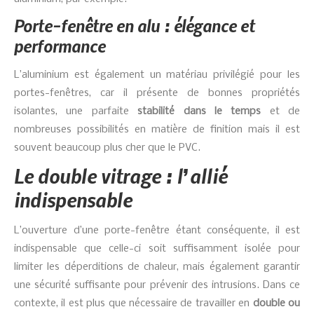
Porte-fenêtre en alu : élégance et
performance
L’aluminium est également un matériau privilégié pour les
portes-fenêtres, car il présente de bonnes propriétés
isolantes, une parfaite
stabilité dans le temps
et de
nombreuses possibilités en matière de finition mais il est
souvent beaucoup plus cher que le PVC.
Le double vitrage : l’allié
indispensable
L’ouverture d’une porte-fenêtre étant conséquente, il est
indispensable que celle-ci soit suffisamment isolée pour
limiter les déperditions de chaleur, mais également garantir
une sécurité suffisante pour prévenir des intrusions. Dans ce
contexte, il est plus que nécessaire de travailler en
double ou