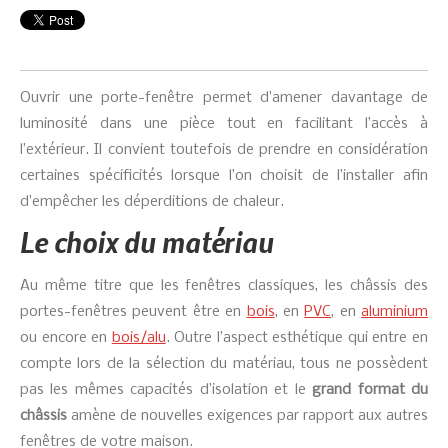
Ouvrir une porte-fenêtre permet d’amener davantage de
luminosité dans une pièce tout en facilitant l’accès à
l’extérieur. Il convient toutefois de prendre en considération
certaines spécificités lorsque l’on choisit de l’installer afin
d’empêcher les déperditions de chaleur.
Le choix du matériau
Au même titre que les fenêtres classiques, les châssis des
portes-fenêtres peuvent être en
bois
, en
PVC
, en
aluminium
ou encore en
bois/alu
. Outre l’aspect esthétique qui entre en
compte lors de la sélection du matériau, tous ne possèdent
pas les mêmes capacités d’isolation et le
grand format du
châssis
amène de nouvelles exigences par rapport aux autres
fenêtres de votre maison.