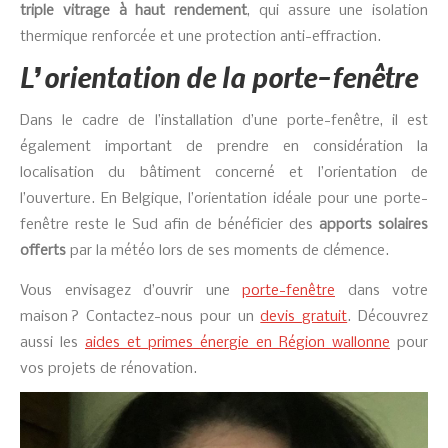
triple vitrage à haut rendement
, qui assure une isolation
thermique renforcée et une protection anti-effraction.
L’orientation de la porte-fenêtre
Dans le cadre de l’installation d’une porte-fenêtre, il est
également important de prendre en considération la
localisation du bâtiment concerné et l’orientation de
l’ouverture. En Belgique, l’orientation idéale pour une porte-
fenêtre reste le Sud afin de bénéficier des
apports solaires
offerts
par la météo lors de ses moments de clémence.
Vous envisagez d’ouvrir une
porte-fenêtre
dans votre
maison ? Contactez-nous pour un
devis gratuit
. Découvrez
aussi les
aides et primes énergie en Région wallonne
pour
vos projets de rénovation.