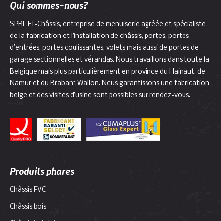
Qui sommes-nous?
SPRL FT-Châssis, entreprise de menuiserie agréée et spécialiste
de la fabrication et l’installation de châssis, portes, portes
d’entrées, portes coulissantes, volets mais aussi de portes de
garage sectionnelles et vérandas. Nous travaillons dans toute la
Belgique mais plus particulièrement en province du Hainaut, de
Namur et du Brabant Wallon. Nous garantissons une fabrication
belge et des visites d’usine sont possibles sur rendez-vous.
Produits phares
Châssis PVC
Châssis bois