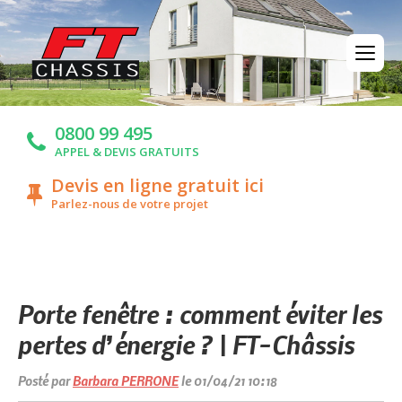
0800 99 495
APPEL & DEVIS GRATUITS
Devis en ligne gratuit ici
Parlez-nous de votre projet
Porte fenêtre : comment éviter les
pertes d’énergie ? | FT-Châssis
Posté par
Barbara PERRONE
le 01/04/21 10:18